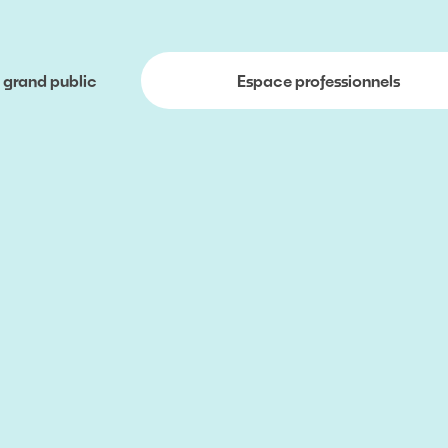
 grand public
Espace professionnels