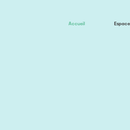
Accueil
Espace